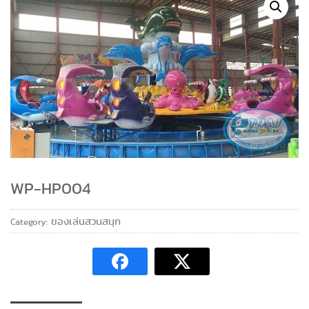
WP-HP004
ของเล่นสวนสนุก
Category: