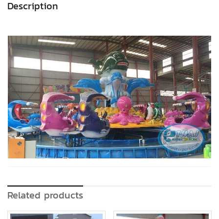
Description
Related products