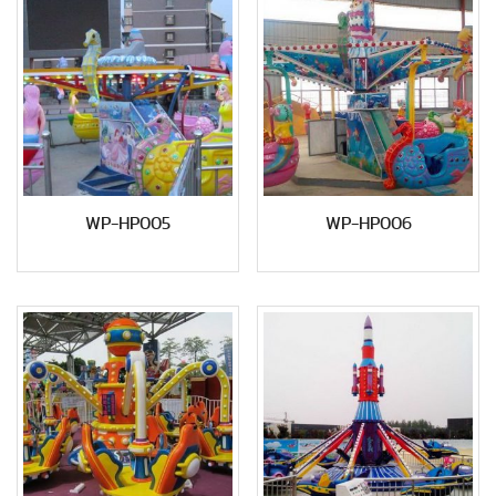
WP-HP005
WP-HP006