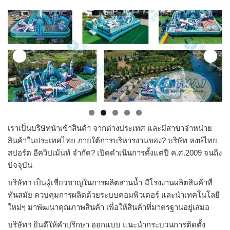
เราเป็นบริษัทนำเข้าสินค้า จากต่างประเทศ และมีสาขาจำหน่าย
สินค้าในประเทศไทย ภายใต้การบริหารงานของ? บริษัท หงษ์ไทย
สปอร์ต อีควิปเม้นท์ จำกัด? เปิดดำเนินการตั้งแต่ปี ค.ศ.2009 จนถึง
ปัจจุบัน
บริษัทฯ เป็นผู้เชี่ยวชาญในการผลิตสวนน้ำ มีโรงงานผลิตสินค้าที่
ทันสมัย ควบคุมการผลิตด้วยระบบคอมพิวเตอร์ และนำเทคโนโลยี
ใหม่ๆ มาพัฒนาคุณภาพสินค้า เพื่อให้สินค้าที่มาตรฐานอยู่เสมอ
บริษัทฯ ยินดีให้คำปรึกษา ออกแบบ แนะนำกระบวนการติดตั้ง