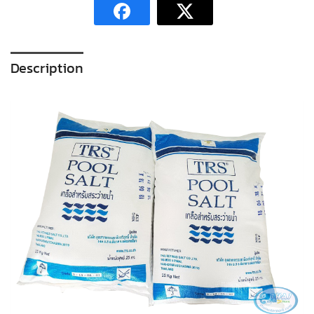
Description