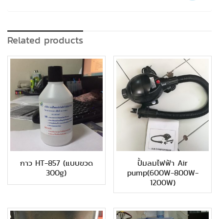
Related products
กาว HT-857 (แบบขวด
ปั้มลมไฟฟ้า Air
300g)
pump(600W-800W-
1200W)