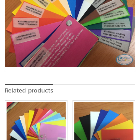
Related products