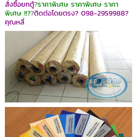
สั่งซื้อยกตู้
?
ราคาพิเศษ ราคาพิเศษ ราคา
พิเศษ !!?
?
ติดต่อโดยตรง? 098-2959988?
คุณหลี่