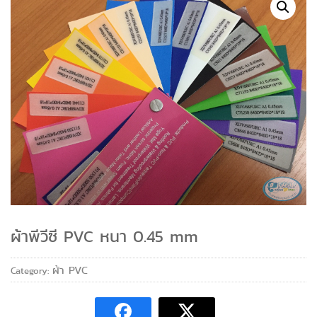
ผ้าพีวีซี PVC หนา 0.45 mm
ผ้า PVC
Category: