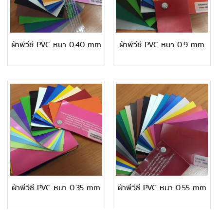
ผ้าพีวีซี PVC หนา 0.40 mm
ผ้าพีวีซี PVC หนา 0.9 mm
ผ้าพีวีซี PVC หนา 0.35 mm
ผ้าพีวีซี PVC หนา 0.55 mm